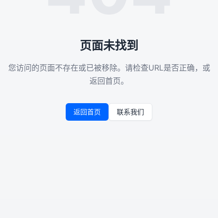
页面未找到
您访问的页面不存在或已被移除。请检查URL是否正确，或
返回首页。
返回首页
联系我们